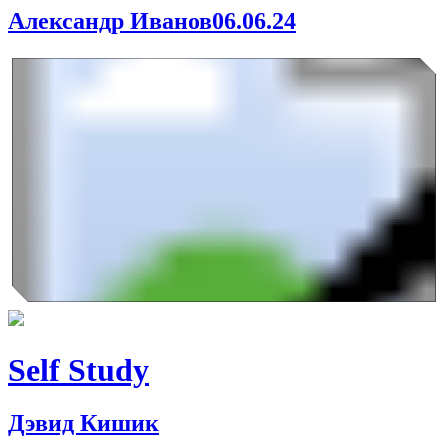
Александр Иванов
06.06.24
Self Study
Дэвид Кишик