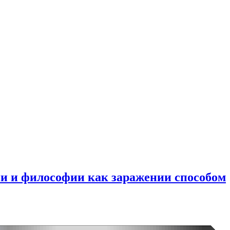
ии и философии как заражении способом