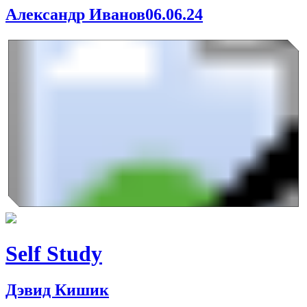
Александр Иванов
06.06.24
Self Study
Дэвид Кишик