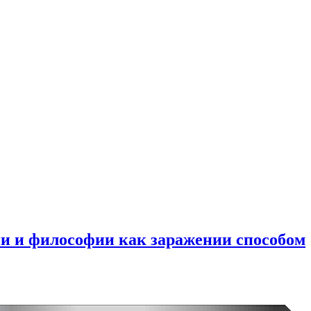
ии и философии как заражении способом