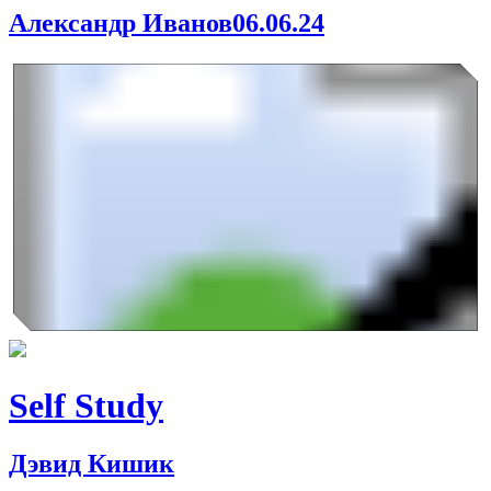
Александр Иванов
06.06.24
Self Study
Дэвид Кишик